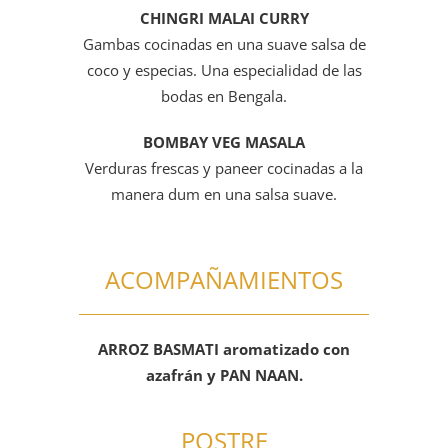
CHINGRI MALAI CURRY
Gambas cocinadas en una suave salsa de
coco y especias. Una especialidad de las
bodas en Bengala.
BOMBAY VEG MASALA
Verduras frescas y paneer cocinadas a la
manera dum en una salsa suave.
ACOMPAÑAMIENTOS
ARROZ BASMATI aromatizado con
azafrán y PAN NAAN.
POSTRE