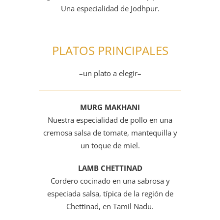
Una especialidad de Jodhpur.
PLATOS PRINCIPALES
–un plato a elegir–
MURG MAKHANI
Nuestra especialidad de pollo en una
cremosa salsa de tomate, mantequilla y
un toque de miel.
LAMB CHETTINAD
Cordero cocinado en una sabrosa y
especiada salsa, típica de la región de
Chettinad, en Tamil Nadu.