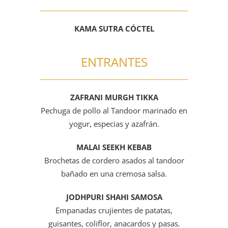
KAMA SUTRA CÓCTEL
ENTRANTES
ZAFRANI MURGH TIKKA
Pechuga de pollo al Tandoor marinado en
yogur, especias y azafrán.
MALAI SEEKH KEBAB
Brochetas de cordero asados al tandoor
bañado en una cremosa salsa.
JODHPURI SHAHI SAMOSA
Empanadas crujientes de patatas,
guisantes, coliflor, anacardos y pasas.